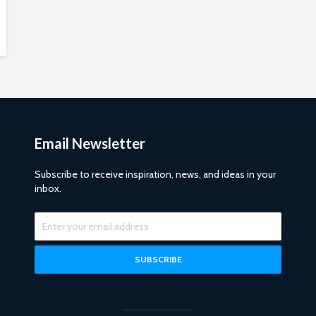
Email Newsletter
Subscribe to receive inspiration, news, and ideas in your
inbox.