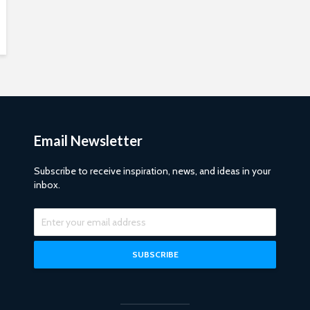
Email Newsletter
Subscribe to receive inspiration, news, and ideas in your
inbox.