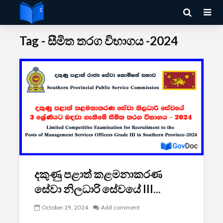
Tag - සීමිත තරග විභාගය -2024
දකුණු පළාත් කළමනාකරණ
සේවා නිලධාරි සේවයේ III...
October 29, 2024
Add comment