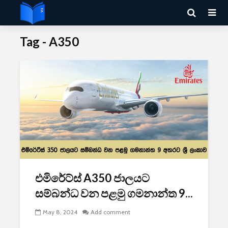
Tag - A350
එමිරේට්ස් A350 ජාලයට
සම්බන්ධ වන පළමු ගමනාන්ත 9...
May 8, 2024
Add comment