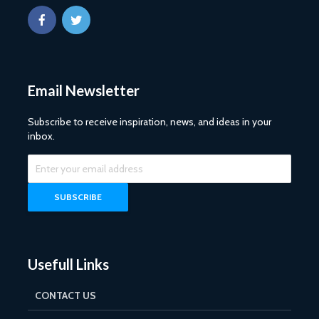
Email Newsletter
Subscribe to receive inspiration, news, and ideas in your
inbox.
Usefull Links
CONTACT US