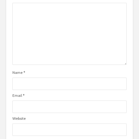
Name
*
Email
*
Website