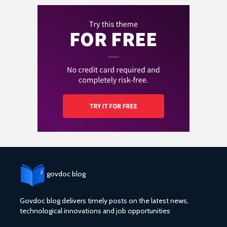
govdoc blog
Govdoc blog delivers timely posts on the latest news,
technological innovations and job opportunities