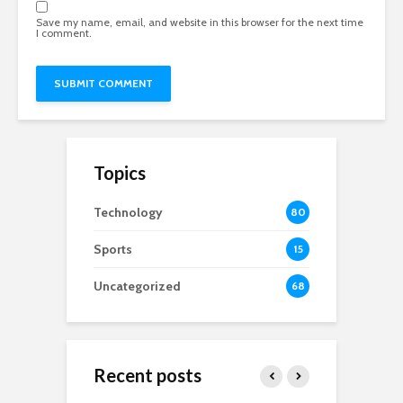
Save my name, email, and website in this browser for the next time
I comment.
Topics
Technology
80
Sports
15
Uncategorized
68
Recent posts