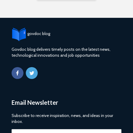
govdoc blog
Govdoc blog delivers timely posts on the latest news,
technological innovations and job opportunities
Email Newsletter
Subscribe to receive inspiration, news, and ideas in your
inbox.