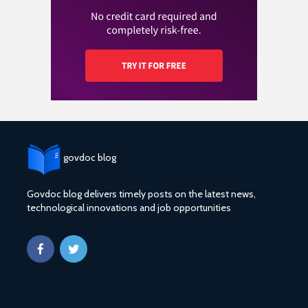
govdoc blog
Govdoc blog delivers timely posts on the latest news,
technological innovations and job opportunities