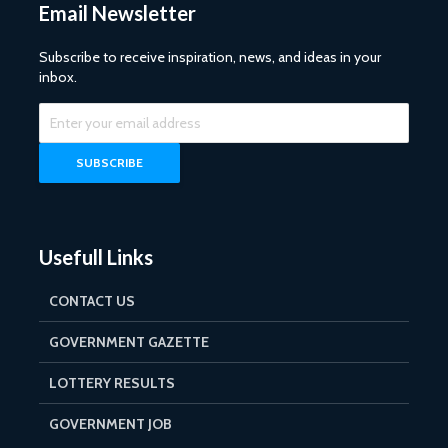
Email Newsletter
Subscribe to receive inspiration, news, and ideas in your
inbox.
Usefull Links
CONTACT US
GOVERNMENT GAZETTE
LOTTERY RESULTS
GOVERNMENT JOB