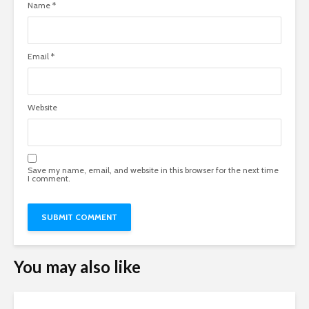
Name
*
Email
*
Website
Save my name, email, and website in this browser for the next time
I comment.
You may also like