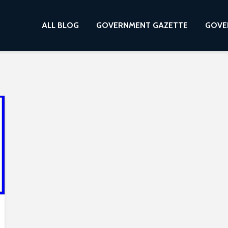
ALL BLOG
GOVERNMENT GAZETTE
GOVE