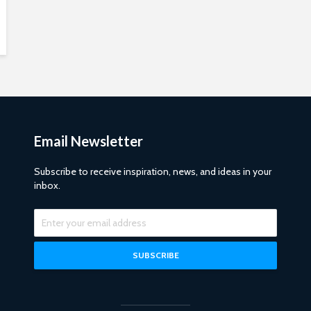
Email Newsletter
Subscribe to receive inspiration, news, and ideas in your
inbox.