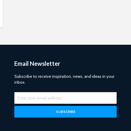
Email Newsletter
Subscribe to receive inspiration, news, and ideas in your
inbox.