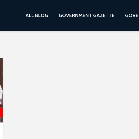
ALL BLOG
GOVERNMENT GAZETTE
GOVE