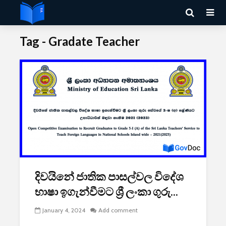
Tag - Gradate Teacher
දිවයිනේ ජාතික පාසල්වල විදේශ
භාෂා ඉගැන්වීමට ශ්‍රී ලංකා ගුරු...
January 4, 2024
Add comment