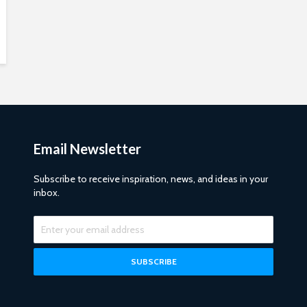
Email Newsletter
Subscribe to receive inspiration, news, and ideas in your
inbox.