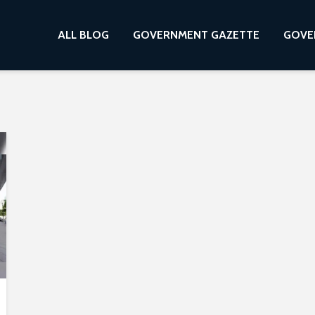
ALL BLOG
GOVERNMENT GAZETTE
GOVE