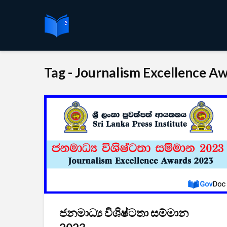
Tag - Journalism Excellence A
ජනමාධ්‍ය විශිෂ්ටතා සම්මාන