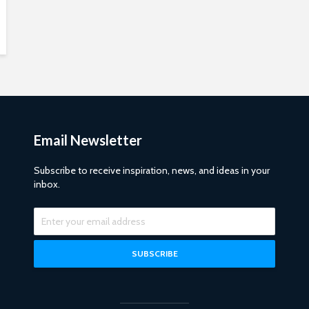
Email Newsletter
Subscribe to receive inspiration, news, and ideas in your
inbox.