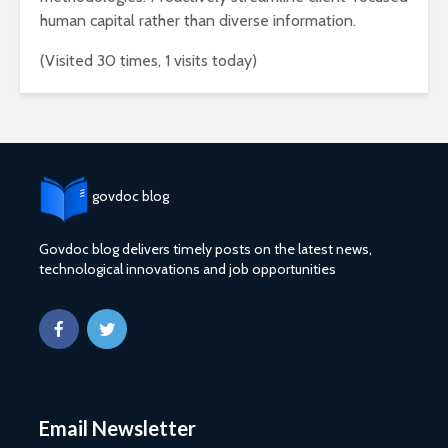
human capital rather than diverse information.
(Visited 30 times, 1 visits today)
govdoc blog
Govdoc blog delivers timely posts on the latest news,
technological innovations and job opportunities
Email Newsletter