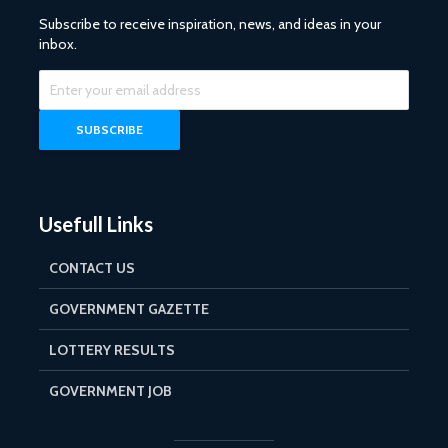
Subscribe to receive inspiration, news, and ideas in your
inbox.
Usefull Links
CONTACT US
GOVERNMENT GAZETTE
LOTTERY RESULTS
GOVERNMENT JOB