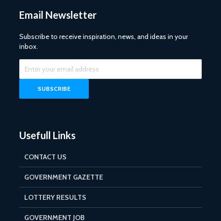
Email Newsletter
Subscribe to receive inspiration, news, and ideas in your
inbox.
Usefull Links
CONTACT US
GOVERNMENT GAZETTE
LOTTERY RESULTS
GOVERNMENT JOB