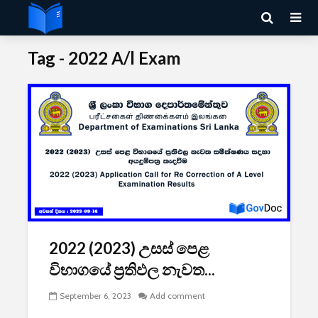
Tag - 2022 A/l Exam
2022 (2023) උසස් පෙළ
විභාගයේ ප්‍රතිඵල නැවත...
September 6, 2023
Add comment