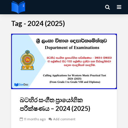
Tag - 2024 (2025)
බටහිර සංගීත ප්‍රායෝගික
පරීක්ෂණය – 2024 (2025)
11 months ago
Add comment