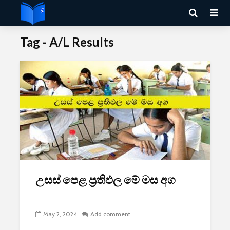
Tag - A/L Results
උසස් පෙළ ප්‍රතිඵල මේ මස අග
May 2, 2024
Add comment