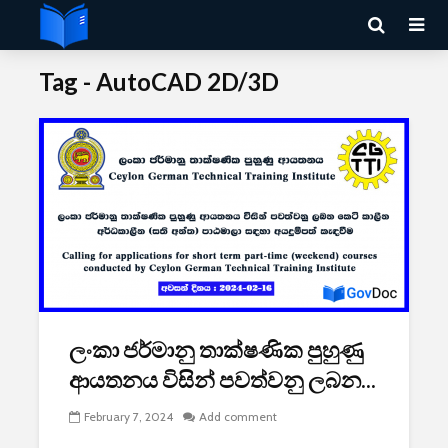
Tag - AutoCAD 2D/3D
ලංකා ජර්මානු තාක්ෂණික පුහුණු
ආයතනය විසින් පවත්වනු ලබන...
February 7, 2024
Add comment