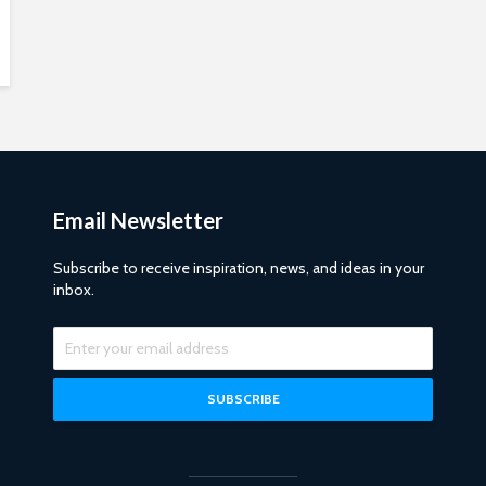
Email Newsletter
Subscribe to receive inspiration, news, and ideas in your
inbox.