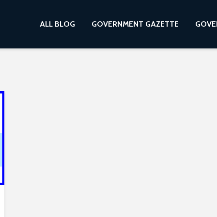
ALL BLOG
GOVERNMENT GAZETTE
GOVE