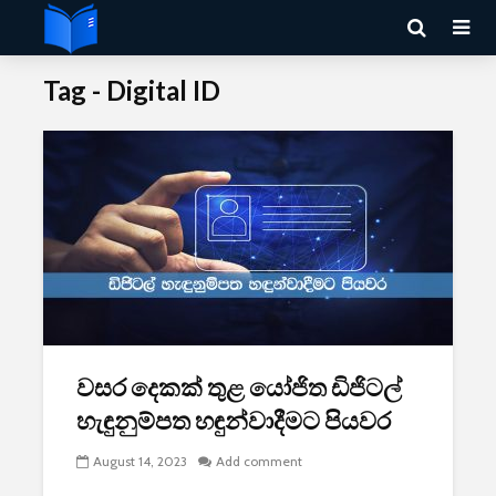
Tag - Digital ID
වසර දෙකක් තුළ යෝජිත ඩිජිටල්
හැඳුනුම්පත හඳුන්වාදීමට පියවර
August 14, 2023
Add comment