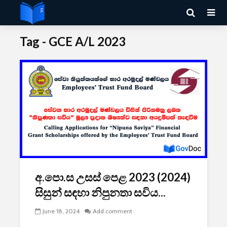
Tag - GCE A/L 2023
අ.පො.ස උසස් පෙළ 2023 (2024)
සිසුන් සඳහා නිපුනතා සවිය...
June 18, 2024
Add comment