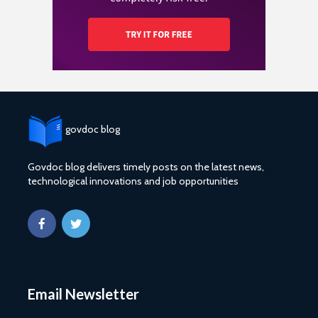
govdoc blog
Govdoc blog delivers timely posts on the latest news,
technological innovations and job opportunities
Email Newsletter