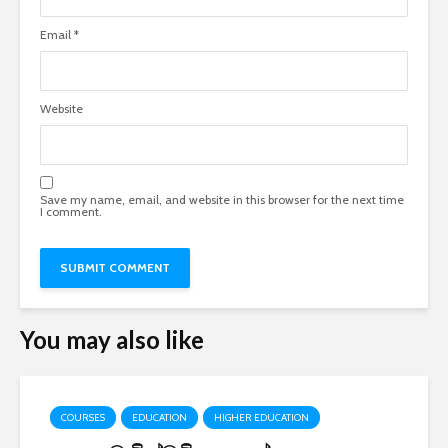
Email
*
Website
Save my name, email, and website in this browser for the next time
I comment.
You may also like
COURSES
EDUCATION
HIGHER EDUCATION