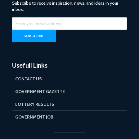
Subscribe to receive inspiration, news, and ideas in your
inbox.
Usefull Links
CONTACT US
GOVERNMENT GAZETTE
LOTTERY RESULTS
GOVERNMENT JOB