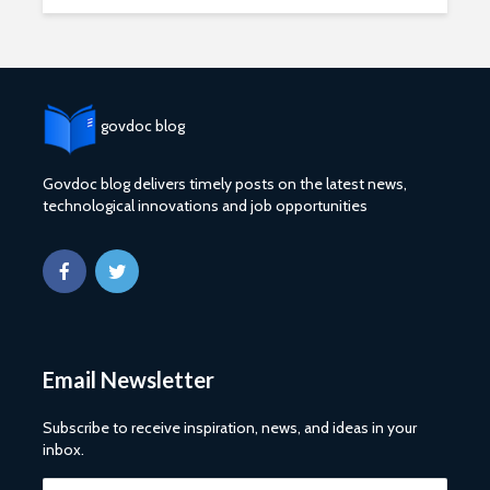
govdoc blog
Govdoc blog delivers timely posts on the latest news,
technological innovations and job opportunities
Email Newsletter
Subscribe to receive inspiration, news, and ideas in your
inbox.