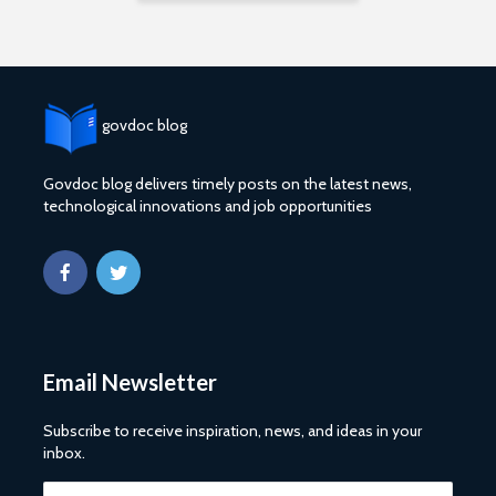
govdoc blog
Govdoc blog delivers timely posts on the latest news,
technological innovations and job opportunities
Email Newsletter
Subscribe to receive inspiration, news, and ideas in your
inbox.