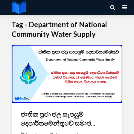
Tag - Department of National
Community Water Supply
ජාතික ප්‍රජා ජල සැපයුම්
දෙපාර්තමේන්තුවේ සමාජ...