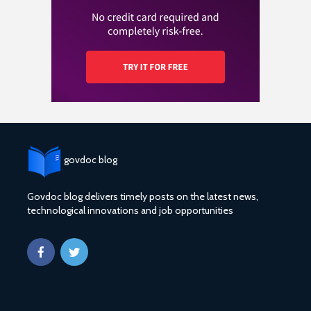
govdoc blog
Govdoc blog delivers timely posts on the latest news,
technological innovations and job opportunities