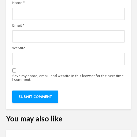
Name
*
Email
*
Website
Save my name, email, and website in this browser for the next time
I comment.
You may also like