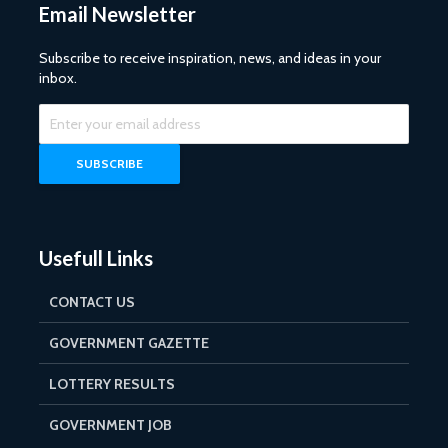
Email Newsletter
Subscribe to receive inspiration, news, and ideas in your
inbox.
Usefull Links
CONTACT US
GOVERNMENT GAZETTE
LOTTERY RESULTS
GOVERNMENT JOB