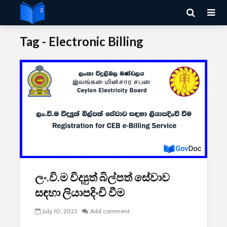
Tag - Electronic Billing
ලං.වි.ම විද්‍යුත් බිල්පත් සේවාව
සඳහා ලියාපදිංචි වීම
July 10, 2023
Add comment