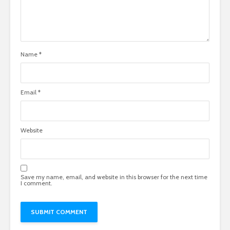
Name
*
Email
*
Website
Save my name, email, and website in this browser for the next time
I comment.