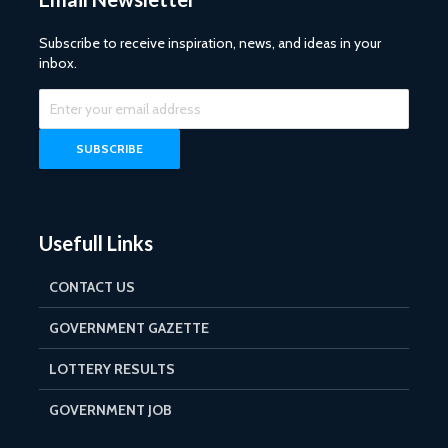
Subscribe to receive inspiration, news, and ideas in your
inbox.
Usefull Links
CONTACT US
GOVERNMENT GAZETTE
LOTTERY RESULTS
GOVERNMENT JOB