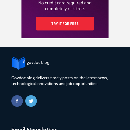
govdoc blog
Govdoc blog delivers timely posts on the latest news,
technological innovations and job opportunities
Email Newsletter