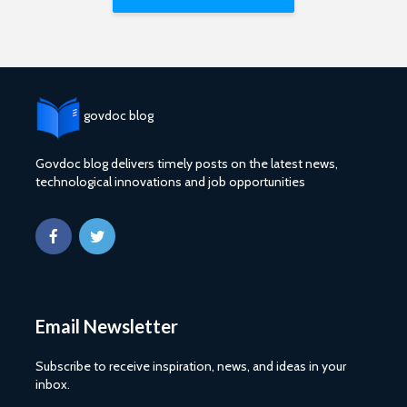
govdoc blog
Govdoc blog delivers timely posts on the latest news,
technological innovations and job opportunities
Email Newsletter
Subscribe to receive inspiration, news, and ideas in your
inbox.