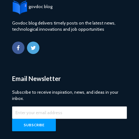
govdoc blog
Govdoc blog delivers timely posts on the latest news,
technological innovations and job opportunities
Email Newsletter
Subscribe to receive inspiration, news, and ideas in your
inbox.