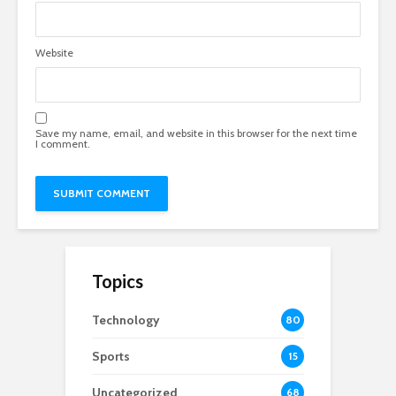
Website
Save my name, email, and website in this browser for the next time
I comment.
Topics
Technology
80
Sports
15
Uncategorized
68