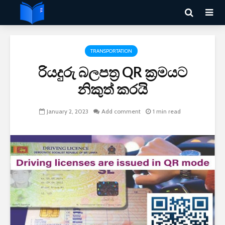
TRANSPORTATION
රියදුරු බලපත්‍ර QR ක්‍රමයට
නිකුත් කරයි
January 2, 2023
Add comment
1 min read