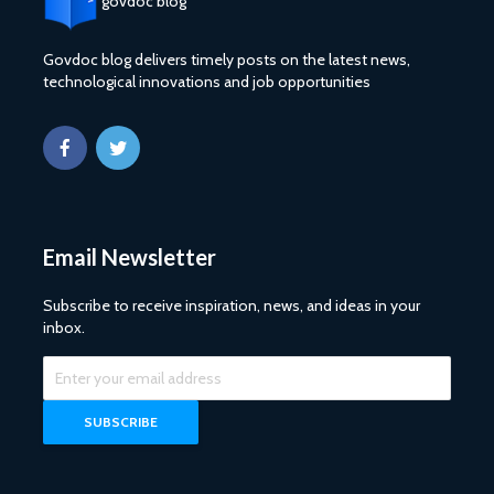
govdoc blog
Govdoc blog delivers timely posts on the latest news,
technological innovations and job opportunities
Email Newsletter
Subscribe to receive inspiration, news, and ideas in your
inbox.