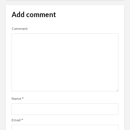
Add comment
Comment
Name
*
Email
*