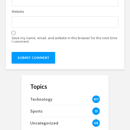
Website
Save my name, email, and website in this browser for the next time
I comment.
Topics
Technology
80
Sports
15
Uncategorized
68