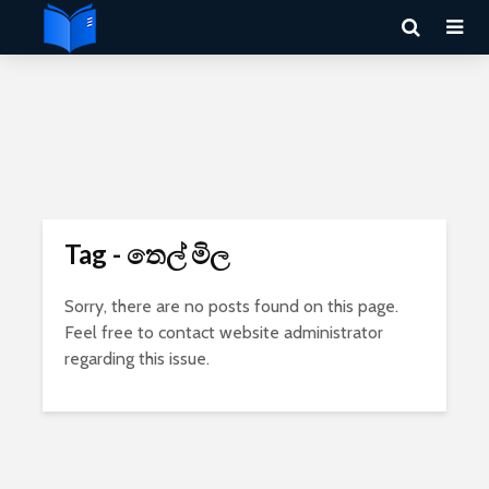
Tag - තෙල් මිල
Sorry, there are no posts found on this page.
Feel free to contact website administrator
regarding this issue.