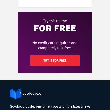
govdoc blog
Govdoc blog delivers timely posts on the latest news,