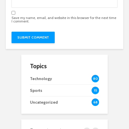
Save my name, email, and website in this browser for the next time
I comment.
Topics
Technology
80
Sports
15
Uncategorized
68