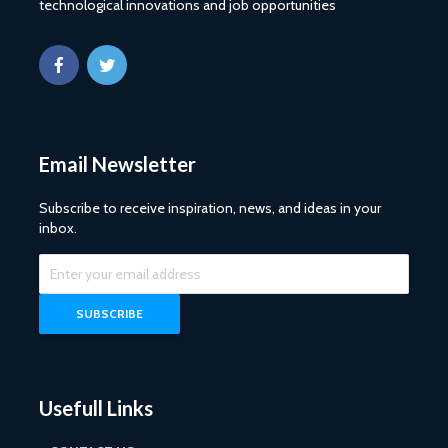
technological innovations and job opportunities
Email Newsletter
Subscribe to receive inspiration, news, and ideas in your
inbox.
Usefull Links