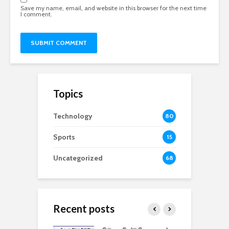
Save my name, email, and website in this browser for the next time
I comment.
Topics
Technology
80
Sports
15
Uncategorized
68
Recent posts