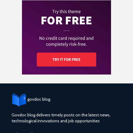
govdoc blog
Govdoc blog delivers timely posts on the latest news,
technological innovations and job opportunities