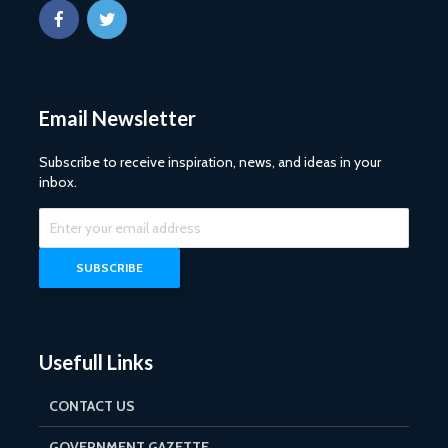
Email Newsletter
Subscribe to receive inspiration, news, and ideas in your
inbox.
Usefull Links
CONTACT US
GOVERNMENT GAZETTE