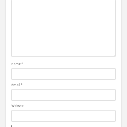
Name
*
Email
*
Website