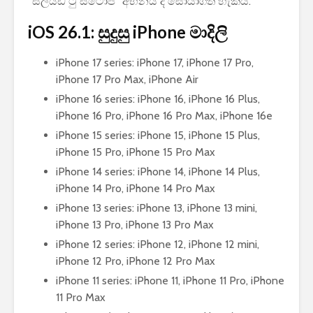
“ස්ලයිඩ් ටු ස්ටොප්” අභිනය ද සොයාගත හැකිය.
iOS 26.1: සුදුසු iPhone මාදිලි
iPhone 17 series: iPhone 17, iPhone 17 Pro,
iPhone 17 Pro Max, iPhone Air
iPhone 16 series: iPhone 16, iPhone 16 Plus,
iPhone 16 Pro, iPhone 16 Pro Max, iPhone 16e
iPhone 15 series: iPhone 15, iPhone 15 Plus,
iPhone 15 Pro, iPhone 15 Pro Max
iPhone 14 series: iPhone 14, iPhone 14 Plus,
iPhone 14 Pro, iPhone 14 Pro Max
iPhone 13 series: iPhone 13, iPhone 13 mini,
iPhone 13 Pro, iPhone 13 Pro Max
iPhone 12 series: iPhone 12, iPhone 12 mini,
iPhone 12 Pro, iPhone 12 Pro Max
iPhone 11 series: iPhone 11, iPhone 11 Pro, iPhone
11 Pro Max