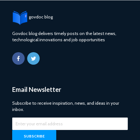
govdoc blog
Govdoc blog delivers timely posts on the latest news,
technological innovations and job opportunities
Email Newsletter
Subscribe to receive inspiration, news, and ideas in your
inbox.