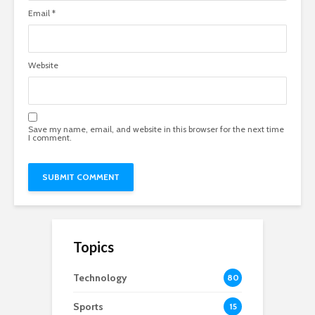
Email
*
Website
Save my name, email, and website in this browser for the next time
I comment.
Topics
Technology
80
Sports
15