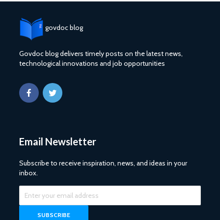
govdoc blog
Govdoc blog delivers timely posts on the latest news,
technological innovations and job opportunities
Email Newsletter
Subscribe to receive inspiration, news, and ideas in your
inbox.