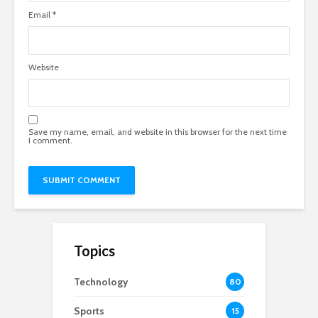
Email
*
Website
Save my name, email, and website in this browser for the next time
I comment.
Topics
Technology
80
Sports
15