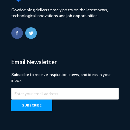
Govdoc blog delivers timely posts on the latest news,
technological innovations and job opportunities
Email Newsletter
Subscribe to receive inspiration, news, and ideas in your
inbox.