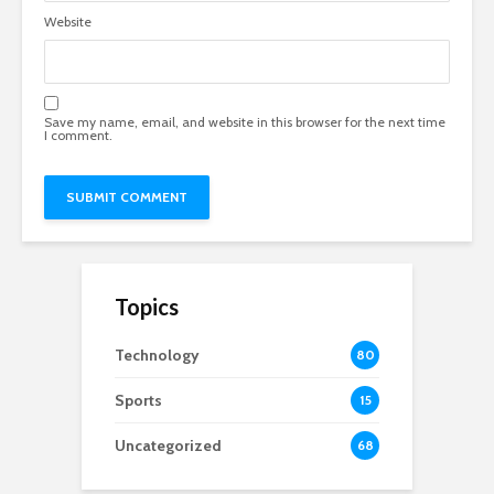
Website
Save my name, email, and website in this browser for the next time
I comment.
Topics
Technology
80
Sports
15
Uncategorized
68