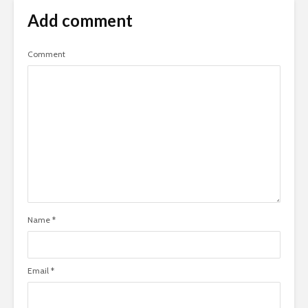
Add comment
Comment
Name
*
Email
*