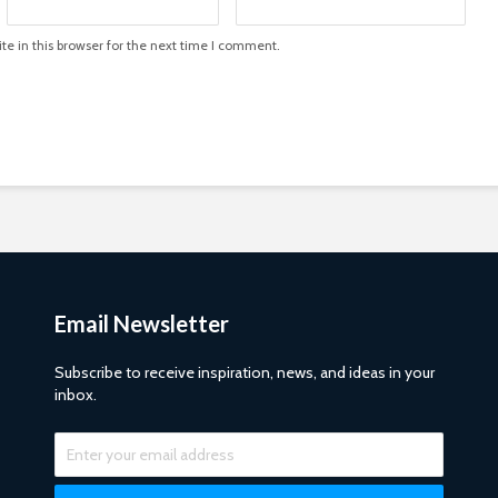
e in this browser for the next time I comment.
Email Newsletter
Subscribe to receive inspiration, news, and ideas in your
inbox.