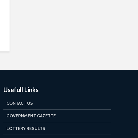
Usefull Links
CONTACT US
GOVERNMENT GAZETTE
LOTTERY RESULTS