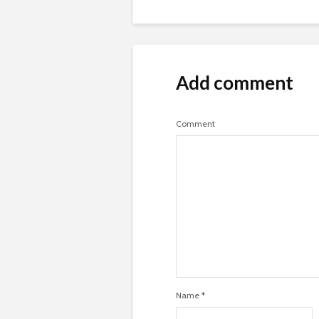
Add comment
Comment
Name
*