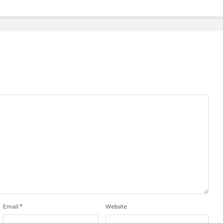
Email
*
Website