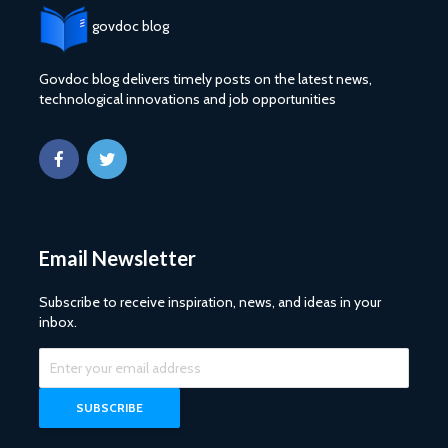
govdoc blog
Govdoc blog delivers timely posts on the latest news,
technological innovations and job opportunities
Email Newsletter
Subscribe to receive inspiration, news, and ideas in your
inbox.