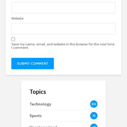
Website
Save my name, email, and website in this browser for the next time
I comment.
Topics
Technology
80
Sports
15