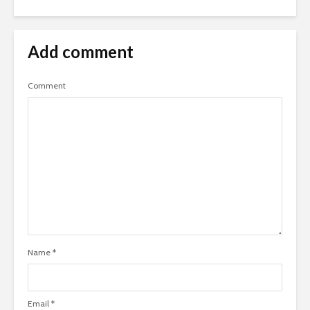
Add comment
Comment
Name
*
Email
*