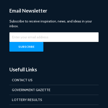
Email Newsletter
Subscribe to receive inspiration, news, and ideas in your
inbox.
Usefull Links
CONTACT US
GOVERNMENT GAZETTE
LOTTERY RESULTS