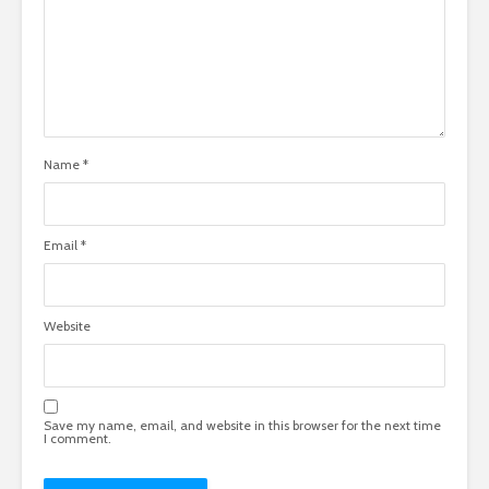
Name
*
Email
*
Website
Save my name, email, and website in this browser for the next time
I comment.