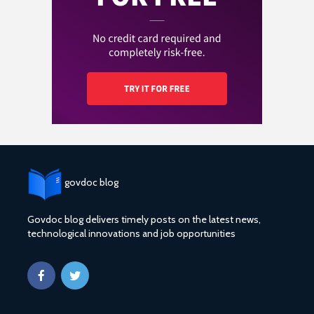
govdoc blog
Govdoc blog delivers timely posts on the latest news,
technological innovations and job opportunities