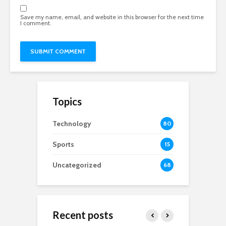
Save my name, email, and website in this browser for the next time
I comment.
Topics
Technology
80
Sports
15
Uncategorized
68
Recent posts