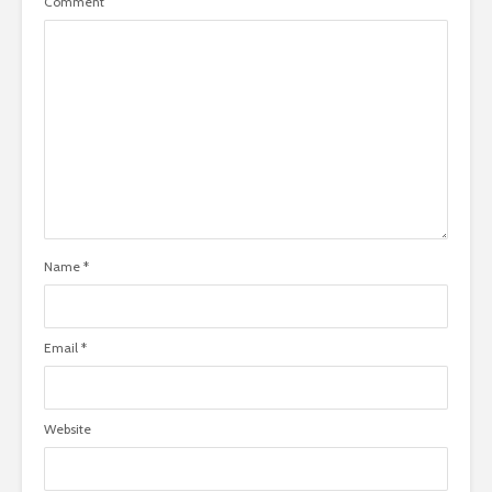
Comment
Name
*
Email
*
Website