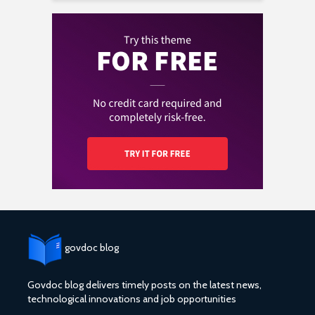
govdoc blog
Govdoc blog delivers timely posts on the latest news,
technological innovations and job opportunities