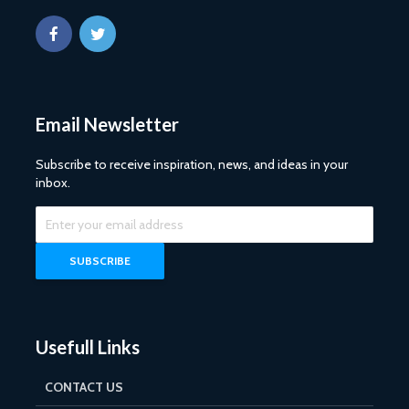
Email Newsletter
Subscribe to receive inspiration, news, and ideas in your
inbox.
Usefull Links
CONTACT US