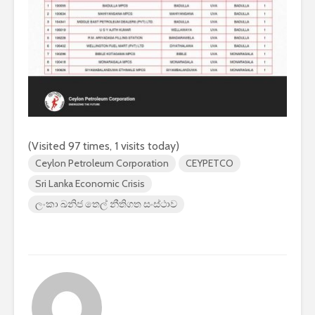
(Visited 97 times, 1 visits today)
Ceylon Petroleum Corporation
CEYPETCO
Sri Lanka Economic Crisis
ලංකා ඛනිජ තෙල් නීතිගත සංස්ථාව