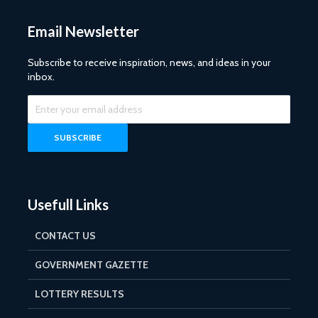
Email Newsletter
Subscribe to receive inspiration, news, and ideas in your
inbox.
Usefull Links
CONTACT US
GOVERNMENT GAZETTE
LOTTERY RESULTS