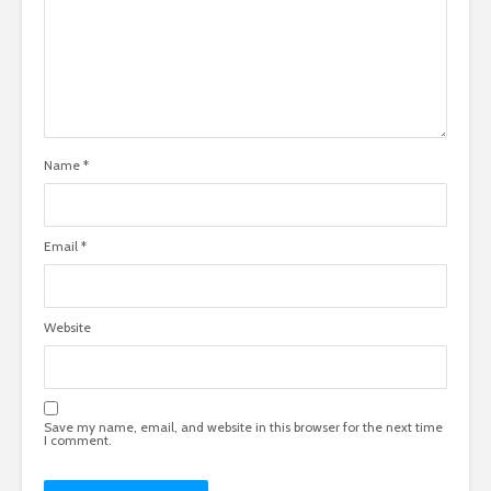
Name
*
Email
*
Website
Save my name, email, and website in this browser for the next time
I comment.