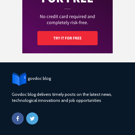
govdoc blog
Govdoc blog delivers timely posts on the latest news,
technological innovations and job opportunities