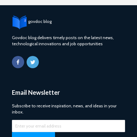
govdoc blog
Govdoc blog delivers timely posts on the latest news,
technological innovations and job opportunities
Email Newsletter
Subscribe to receive inspiration, news, and ideas in your
inbox.