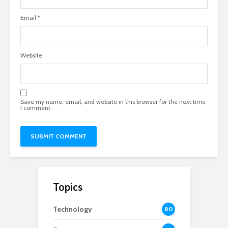
Email
*
Website
Save my name, email, and website in this browser for the next time
I comment.
Topics
Technology
80