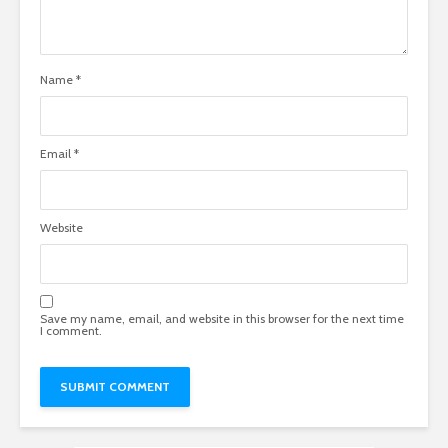
Name
*
Email
*
Website
Save my name, email, and website in this browser for the next time
I comment.