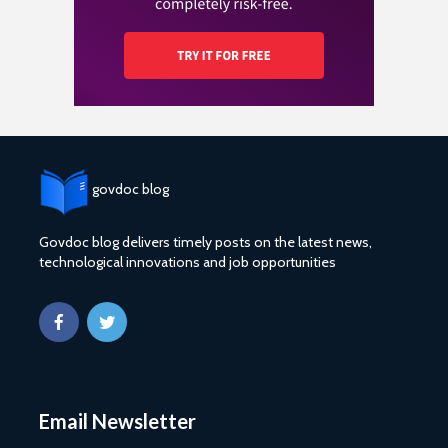
govdoc blog
Govdoc blog delivers timely posts on the latest news,
technological innovations and job opportunities
Email Newsletter