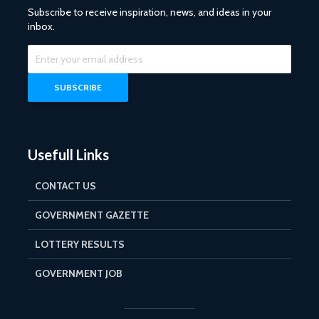
Subscribe to receive inspiration, news, and ideas in your
inbox.
Usefull Links
CONTACT US
GOVERNMENT GAZETTE
LOTTERY RESULTS
GOVERNMENT JOB