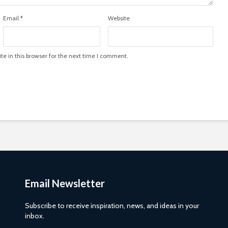
Email
*
Website
e in this browser for the next time I comment.
Email Newsletter
Subscribe to receive inspiration, news, and ideas in your
inbox.