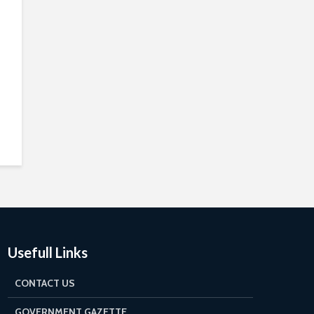
Usefull Links
CONTACT US
GOVERNMENT GAZETTE