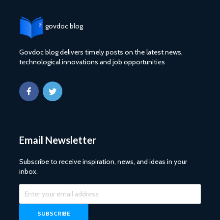
govdoc blog
Govdoc blog delivers timely posts on the latest news,
technological innovations and job opportunities
Email Newsletter
Subscribe to receive inspiration, news, and ideas in your
inbox.