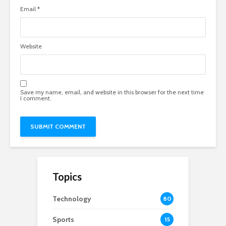
Email
*
Website
Save my name, email, and website in this browser for the next time
I comment.
Topics
Technology
80
Sports
15