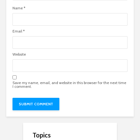
Name
*
Email
*
Website
Save my name, email, and website in this browser for the next time
I comment.
Topics