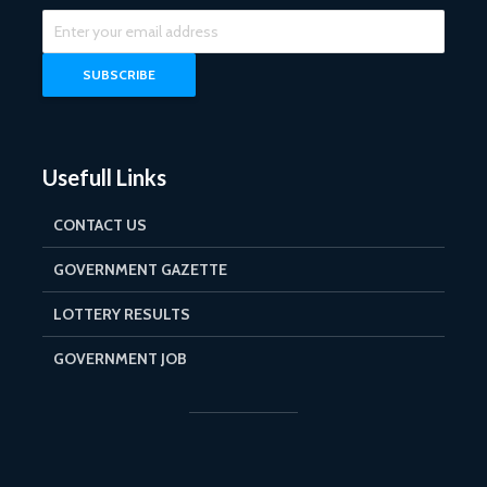
Usefull Links
CONTACT US
GOVERNMENT GAZETTE
LOTTERY RESULTS
GOVERNMENT JOB