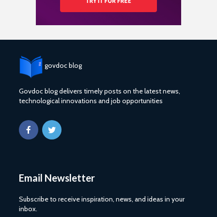
govdoc blog
Govdoc blog delivers timely posts on the latest news,
technological innovations and job opportunities
Email Newsletter
Subscribe to receive inspiration, news, and ideas in your
inbox.