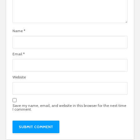
Name
*
Email
*
Website
Save my name, email, and website in this browser for the next time
I comment.