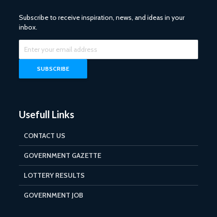
Subscribe to receive inspiration, news, and ideas in your
inbox.
Usefull Links
CONTACT US
GOVERNMENT GAZETTE
LOTTERY RESULTS
GOVERNMENT JOB