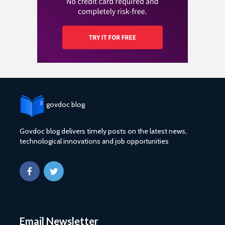
govdoc blog
Govdoc blog delivers timely posts on the latest news,
technological innovations and job opportunities
Email Newsletter