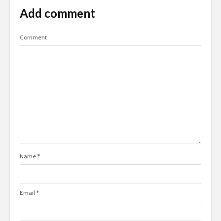
Add comment
Comment
Name
*
Email
*