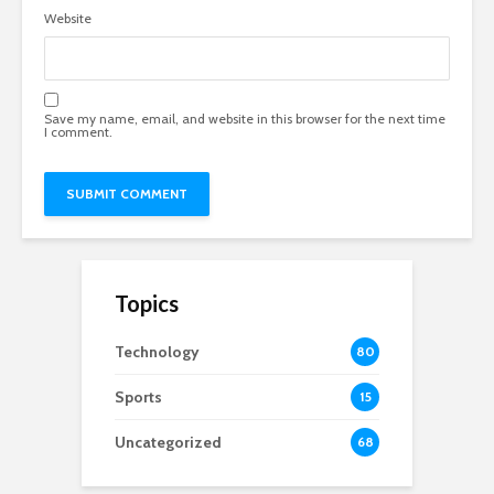
Website
Save my name, email, and website in this browser for the next time
I comment.
Topics
Technology
80
Sports
15
Uncategorized
68