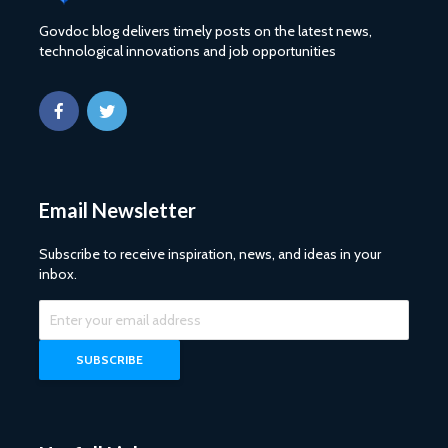
Govdoc blog delivers timely posts on the latest news,
technological innovations and job opportunities
Email Newsletter
Subscribe to receive inspiration, news, and ideas in your
inbox.