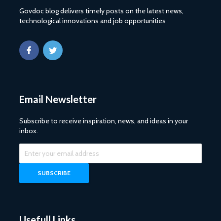
Govdoc blog delivers timely posts on the latest news,
technological innovations and job opportunities
Email Newsletter
Subscribe to receive inspiration, news, and ideas in your
inbox.
Usefull Links