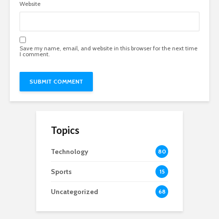
Website
Save my name, email, and website in this browser for the next time
I comment.
Topics
Technology
80
Sports
15
Uncategorized
68