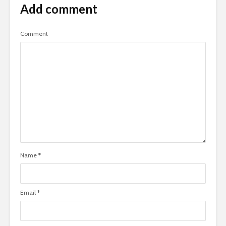
Add comment
Comment
Name
*
Email
*