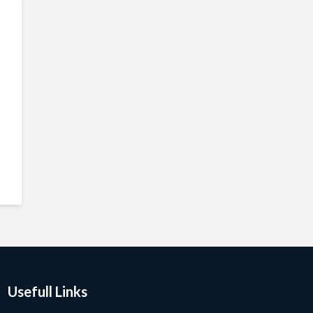
Usefull Links