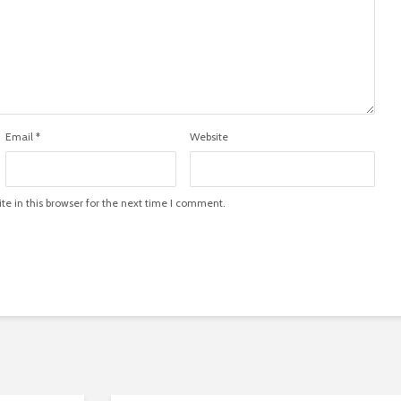
Email
*
Website
e in this browser for the next time I comment.